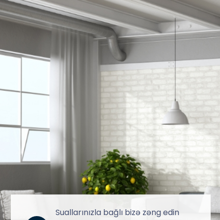
Suallarınızla bağlı bizə zəng edin