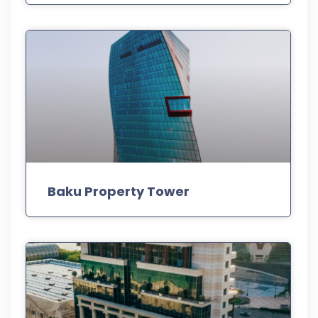
Baku Property Tower