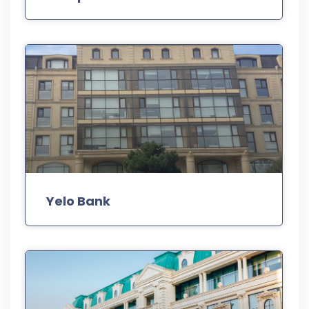
Yelo Bank